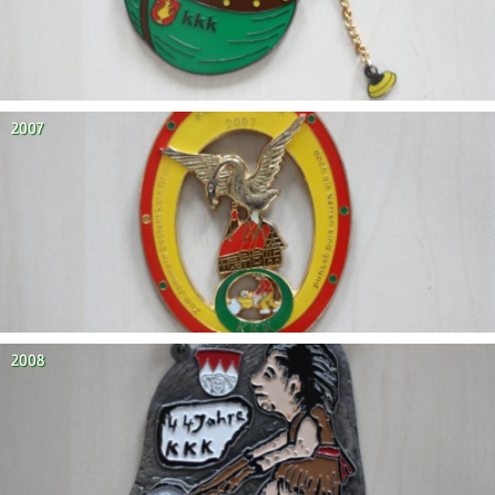
2007
2008