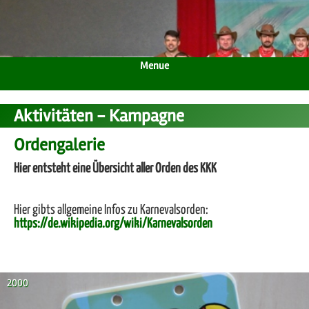
Menue
Aktivitäten - Kampagne
Ordengalerie
Hier entsteht eine Übersicht aller Orden des KKK
Hier gibts allgemeine Infos zu Karnevalsorden:
https://de.wikipedia.org/wiki/Karnevalsorden
2000