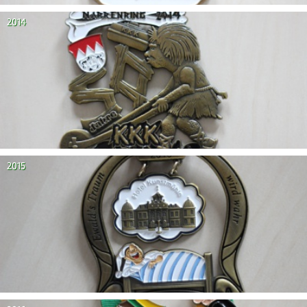
2014
2015