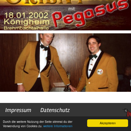
Impressum
Datenschutz
Durch die weitere Nutzung der Seite stimmst du der
Akzeptieren
Verwendung von Cookies zu.
weitere Informationen