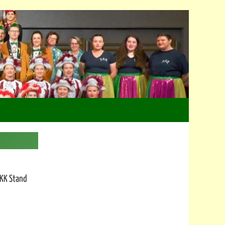
KKK Stand