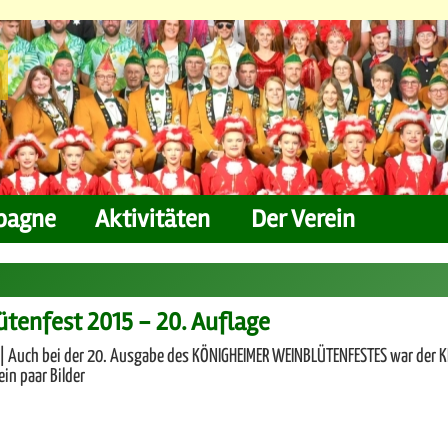
pagne
Aktivitäten
Der Verein
tenfest 2015 - 20. Auflage
| Auch bei der 20. Ausgabe des KÖNIGHEIMER WEINBLÜTENFESTES war der 
ein paar Bilder