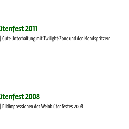
tenfest 2011
| Gute Unterhaltung mit Twilight-Zone und den Mondspritzern.
ütenfest 2008
| Bildimpressionen des Weinblütenfestes 2008