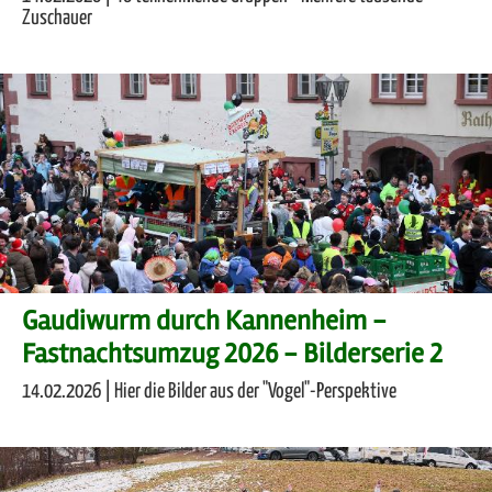
Zuschauer
Gaudiwurm durch Kannenheim -
Fastnachtsumzug 2026 - Bilderserie 2
14.02.2026 | Hier die Bilder aus der "Vogel"-Perspektive