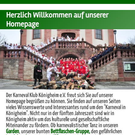
Herzlich Willkommen auf unserer
Homepage
Der Karneval Klub Königheim e.V. freut sich Sie auf unserer
Homepage begrüßen zu können. Sie finden auf unseren Seiten
vieles Wissenswerte und Interessantes rund um den "Karneval in
Königheim". Nicht nur in der fünften Jahreszeit sind wir in
Königheim aktiv um das kulturelle und gesellschaftliche
Miteinander zu fördern. Ob karnevalistischer Tanz in unseren
Garden
, unserer bunten
Bettflaschen-Gruppe,
den gefährlichen