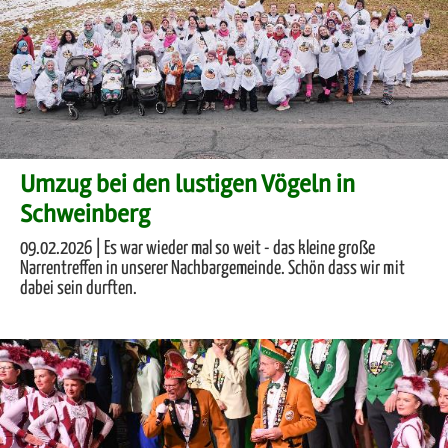
Umzug bei den lustigen Vögeln in
Schweinberg
09.02.2026 | Es war wieder mal so weit - das kleine große
Narrentreffen in unserer Nachbargemeinde. Schön dass wir mit
dabei sein durften.