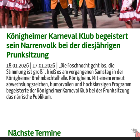
Königheimer Karneval Klub begeistert
sein Narrenvolk bei der diesjährigen
Prunksitzung
18.01.2026 | 17.01.2026 | „Die Foschnocht geht los, die
Stimmung ist groß“, hieß es am vergangenen Samstag in der
Königheimer Brehmbachtalhalle. Königheim. Mit einem erneut
abwechslungsreichen, humorvollen und hochklassigen Programm
begeisterte der Königheimer Karneval Klub bei der Prunksitzung
das närrische Publikum.
Nächste Termine