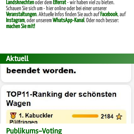
Landsknechten
oder dem
Elferrat
- wir haben viel zu bieten.
Schauen Sie sich um - hier online oder bei einer unserer
Veranstaltungen
. Aktuelle Infos finden Sie auch auf
Facebook
, auf
Instagram
, oder unserem
WhatsApp-Kanal
. Oder noch besser:
machen Sie mit!
Aktuell
Publikums-Voting